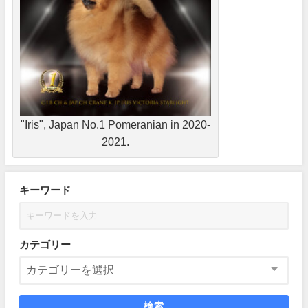
"Iris", Japan No.1 Pomeranian in 2020-
2021.
キーワード
カテゴリー
検索