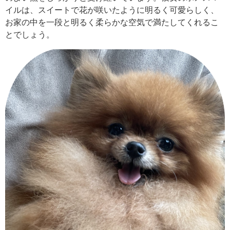
イルは、スイートで花が咲いたように明るく可愛らしく、
お家の中を一段と明るく柔らかな空気で満たしてくれるこ
とでしょう。