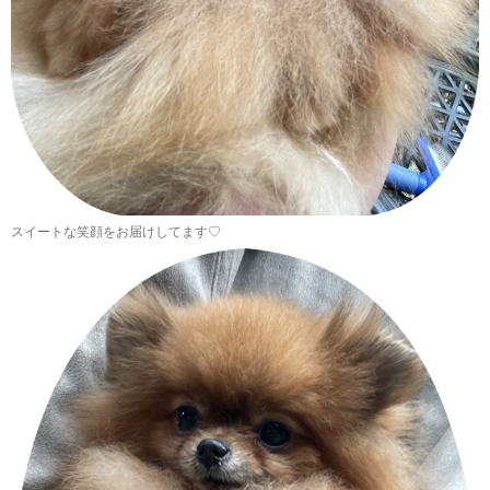
スイートな笑顔をお届けしてます♡