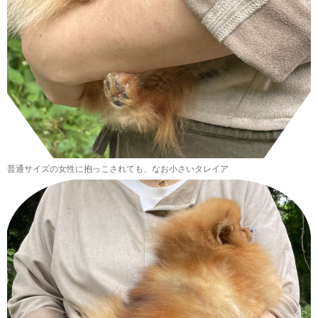
普通サイズの女性に抱っこされても、なお小さいタレイア