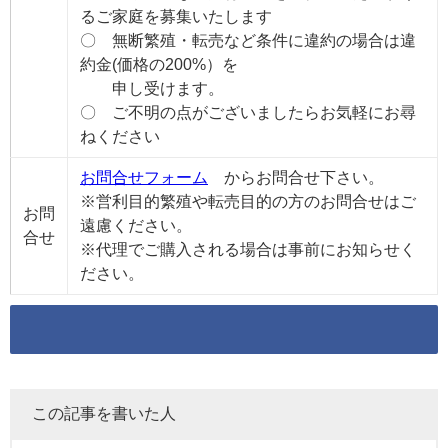
るご家庭を募集いたします
〇 無断繁殖・転売など条件に違約の場合は違
約金(価格の200%）を
申し受けます。
〇 ご不明の点がございましたらお気軽にお尋
ねください
お問合せフォーム
からお問合せ下さい。
※営利目的繁殖や転売目的の方のお問合せはご
お問
遠慮ください。
合せ
※代理でご購入される場合は事前にお知らせく
ださい。
この記事を書いた人