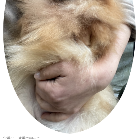
定番は、片手で抱っこ