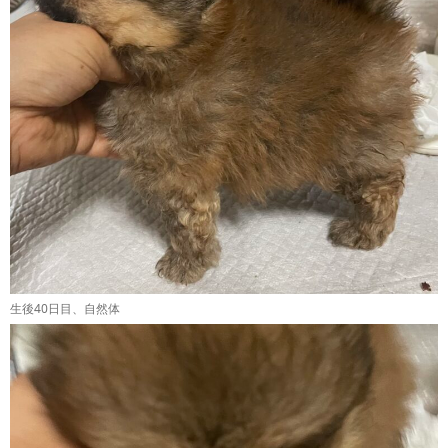
生後40日目、自然体