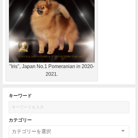
"Iris", Japan No.1 Pomeranian in 2020-
2021.
キーワード
カテゴリー