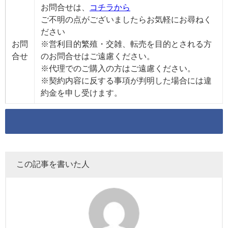
お問合せは、
コチラから
ご不明の点がございましたらお気軽にお尋ねく
ださい
お問
※営利目的繁殖・交雑、転売を目的とされる方
合せ
のお問合せはご遠慮ください。
※代理でのご購入の方はご遠慮ください。
※契約内容に反する事項が判明した場合には違
約金を申し受けます。
この記事を書いた人