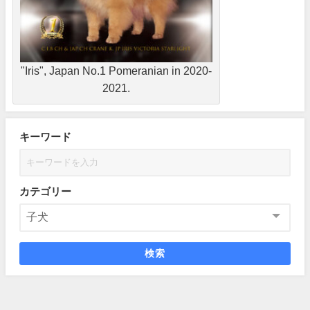
"Iris", Japan No.1 Pomeranian in 2020-
2021.
キーワード
カテゴリー
検索