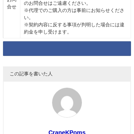
のお問合せはご遠慮ください。
合せ
※代理でのご購入の方は事前にお知らせくださ
い。
※契約内容に反する事項が判明した場合には違
約金を申し受けます。
この記事を書いた人
CraneKPoms