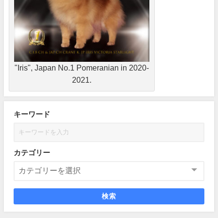
"Iris", Japan No.1 Pomeranian in 2020-
2021.
キーワード
カテゴリー
検索