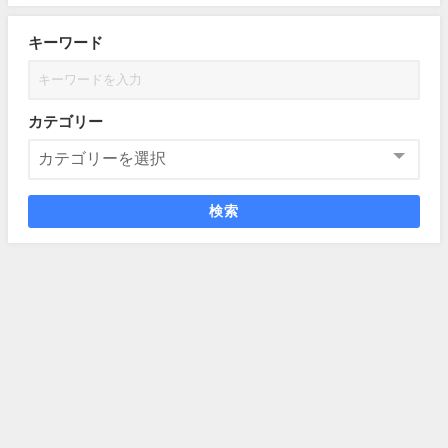
キーワード
カテゴリー
検索