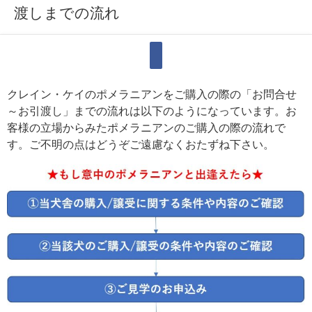
渡しまでの流れ
クレイン・ケイのポメラニアンをご購入の際の「お問合せ
～お引渡し」までの流れは以下のようになっています。お
客様の立場からみたポメラニアンのご購入の際の流れで
す。ご不明の点はどうぞご遠慮なくおたずね下さい。