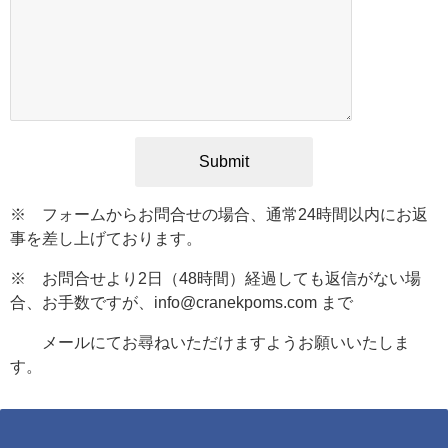
※ フォームからお問合せの場合、通常24時間以内にお返
事を差し上げております。
※ お問合せより2日（48時間）経過しても返信がない場
合、お手数ですが、info@cranekpoms.com まで
メールにてお尋ねいただけますようお願いいたしま
す。