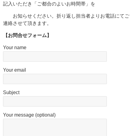
記入いただき「ご都合のよいお時間帯」を
お知らせください。折り返し担当者よりお電話にてご
連絡させて頂きます。
【お問合せフォーム】
Your name
Your email
Subject
Your message (optional)