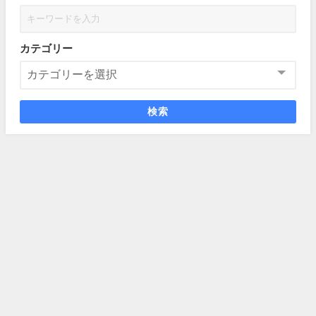
カテゴリー
検索