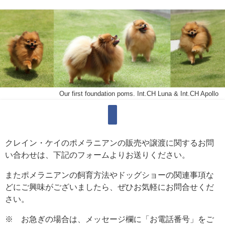
Our first foundation poms. Int.CH Luna & Int.CH Apollo
クレイン・ケイのポメラニアンの販売や譲渡に関するお問
い合わせは、下記のフォームよりお送りください。
またポメラニアンの飼育方法やドッグショーの関連事項な
どにご興味がございましたら、ぜひお気軽にお問合せくだ
さい。
※ お急ぎの場合は、メッセージ欄に「お電話番号」をご