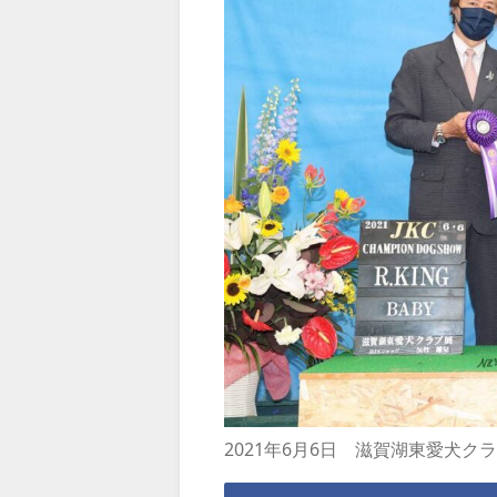
2021年6月6日 滋賀湖東愛犬ク