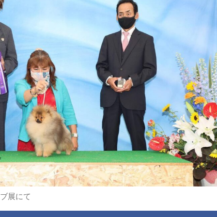
ラブ展にて