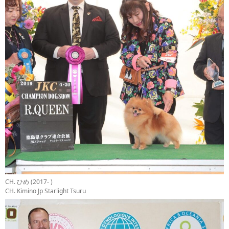
CH. ひめ (2017- )
CH. Kimino Jp Starlight Tsuru