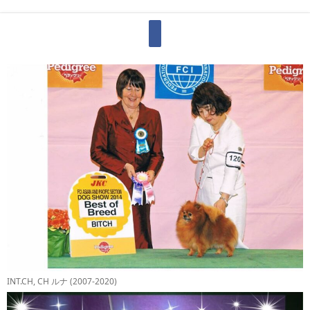
INT.CH, CH ルナ (2007-2020)