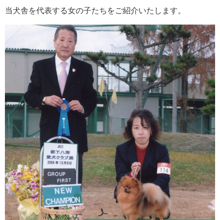
当犬舎を代表する女の子たちをご紹介いたします。