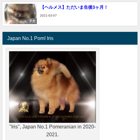
【ヘルメス】ただいま生後3ヶ月！
2021-03-07
子犬
Japan No.1 Pom! Iris
"Iris", Japan No.1 Pomeranian in 2020-
2021.