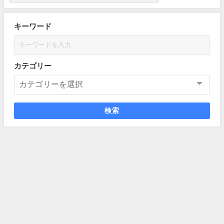
キーワード
カテゴリー
検索