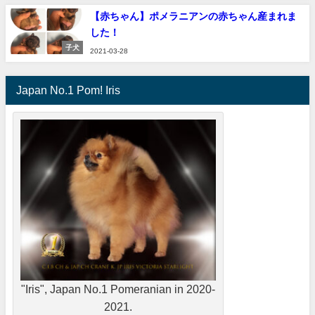
【赤ちゃん】ポメラニアンの赤ちゃん産まれま
した！
子犬
2021-03-28
Japan No.1 Pom! Iris
"Iris", Japan No.1 Pomeranian in 2020-
2021.