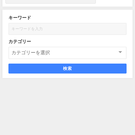
キーワード
カテゴリー
検索