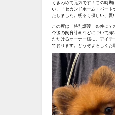
くきわめて元気です！この時期
い、「セカンドホーム・パート
たしました。明るく優しい、賢
この度は「特別譲渡」条件にて
今後の飼育計画などについて詳
ただけるオーナー様に、アイテ
ております。どうぞよろしくお