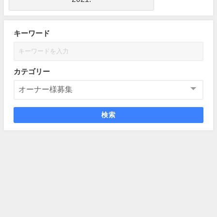
キーワード
カテゴリー
検索